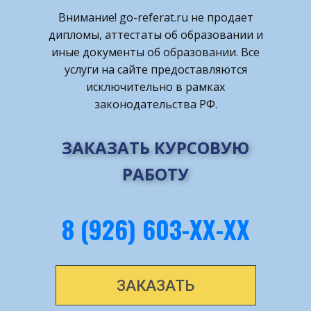
Внимание! ​go-referat.ru не продает
дипломы, аттестаты об образовании и
иные документы об образовании. Все
услуги на сайте предоставляются
исключительно в рамках
законодательства РФ.
ЗАКАЗАТЬ КУРСОВУЮ
РАБОТУ
8 (926) 603-ХХ-ХХ
ЗАКАЗАТЬ