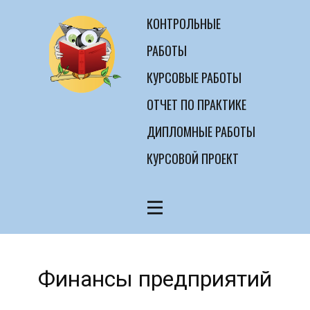
КОНТРОЛЬНЫЕ
РАБОТЫ
КУРСОВЫЕ РАБОТЫ
ОТЧЕТ ПО ПРАКТИКЕ
ДИПЛОМНЫЕ РАБОТЫ
КУРСОВОЙ ПРОЕКТ
Финансы предприятий