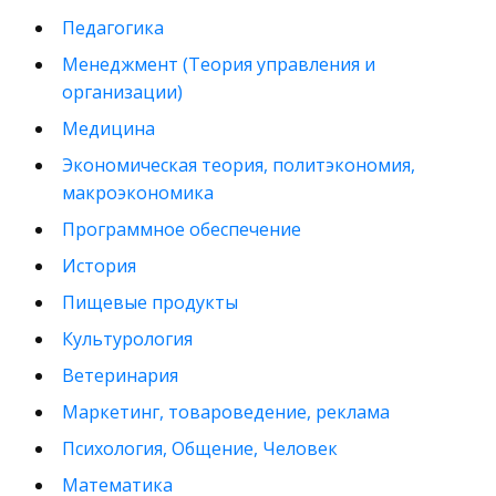
Педагогика
Менеджмент (Теория управления и
организации)
Медицина
Экономическая теория, политэкономия,
макроэкономика
Программное обеспечение
История
Пищевые продукты
Культурология
Ветеринария
Маркетинг, товароведение, реклама
Психология, Общение, Человек
Математика