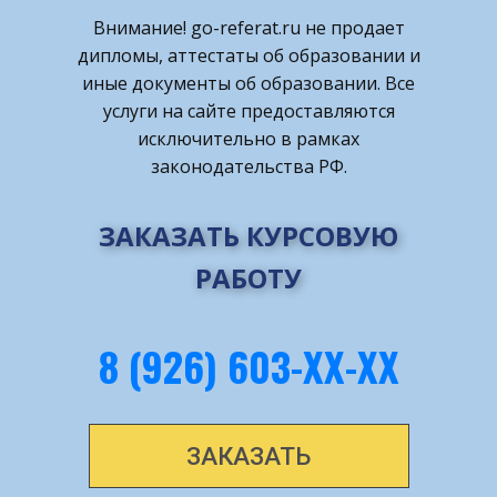
Внимание! ​go-referat.ru не продает
дипломы, аттестаты об образовании и
иные документы об образовании. Все
услуги на сайте предоставляются
исключительно в рамках
законодательства РФ.
ЗАКАЗАТЬ КУРСОВУЮ
РАБОТУ
8 (926) 603-ХХ-ХХ
ЗАКАЗАТЬ