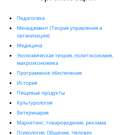
Педагогика
Менеджмент (Теория управления и
организации)
Медицина
Экономическая теория, политэкономия,
макроэкономика
Программное обеспечение
История
Пищевые продукты
Культурология
Ветеринария
Маркетинг, товароведение, реклама
Психология, Общение, Человек