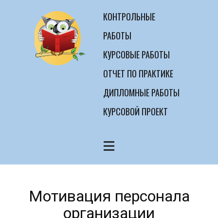
КОНТРОЛЬНЫЕ
РАБОТЫ
КУРСОВЫЕ РАБОТЫ
ОТЧЕТ ПО ПРАКТИКЕ
ДИПЛОМНЫЕ РАБОТЫ
КУРСОВОЙ ПРОЕКТ
Мотивация персонала
организации