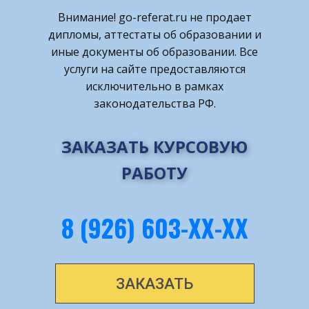
Внимание! ​go-referat.ru не продает
дипломы, аттестаты об образовании и
иные документы об образовании. Все
услуги на сайте предоставляются
исключительно в рамках
законодательства РФ.
ЗАКАЗАТЬ КУРСОВУЮ
РАБОТУ
8 (926) 603-ХХ-ХХ
ЗАКАЗАТЬ