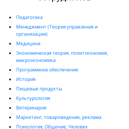
Педагогика
Менеджмент (Теория управления и
организации)
Медицина
Экономическая теория, политэкономия,
макроэкономика
Программное обеспечение
История
Пищевые продукты
Культурология
Ветеринария
Маркетинг, товароведение, реклама
Психология, Общение, Человек