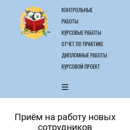
КОНТРОЛЬНЫЕ
РАБОТЫ
КУРСОВЫЕ РАБОТЫ
ОТЧЕТ ПО ПРАКТИКЕ
ДИПЛОМНЫЕ РАБОТЫ
КУРСОВОЙ ПРОЕКТ
Приём на работу новых
сотрудников