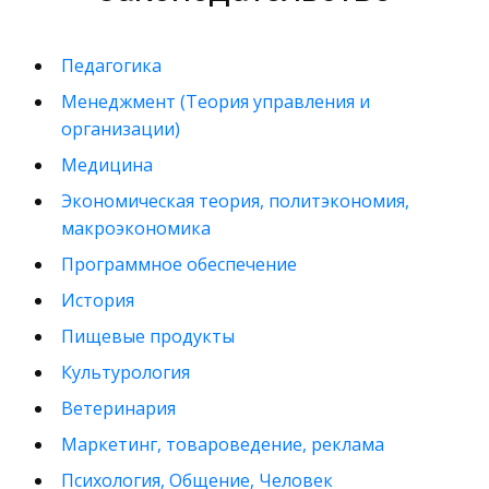
Педагогика
Менеджмент (Теория управления и
организации)
Медицина
Экономическая теория, политэкономия,
макроэкономика
Программное обеспечение
История
Пищевые продукты
Культурология
Ветеринария
Маркетинг, товароведение, реклама
Психология, Общение, Человек