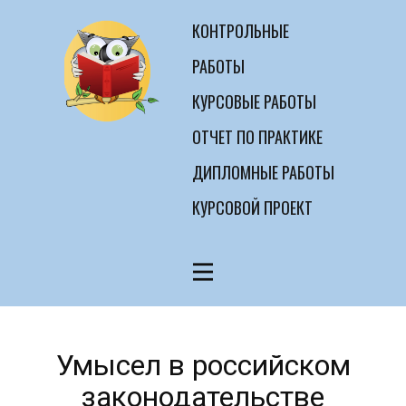
КОНТРОЛЬНЫЕ
РАБОТЫ
КУРСОВЫЕ РАБОТЫ
ОТЧЕТ ПО ПРАКТИКЕ
ДИПЛОМНЫЕ РАБОТЫ
КУРСОВОЙ ПРОЕКТ
Умысел в российском
законодательстве