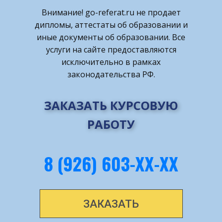
Внимание! ​go-referat.ru не продает
дипломы, аттестаты об образовании и
иные документы об образовании. Все
услуги на сайте предоставляются
исключительно в рамках
законодательства РФ.
ЗАКАЗАТЬ КУРСОВУЮ
РАБОТУ
8 (926) 603-ХХ-ХХ
ЗАКАЗАТЬ