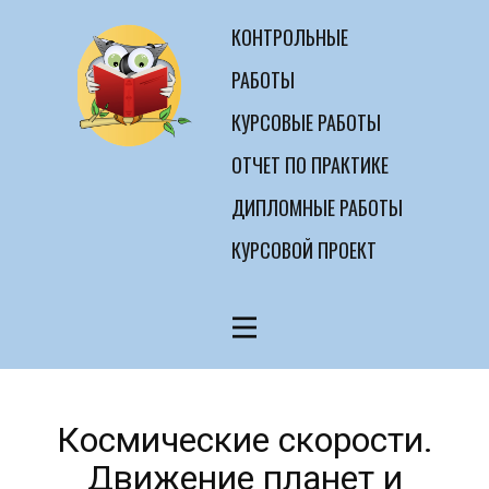
КОНТРОЛЬНЫЕ
РАБОТЫ
КУРСОВЫЕ РАБОТЫ
ОТЧЕТ ПО ПРАКТИКЕ
ДИПЛОМНЫЕ РАБОТЫ
КУРСОВОЙ ПРОЕКТ
Космические скорости.
Движение планет и