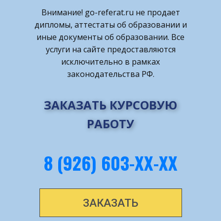
Внимание! ​go-referat.ru не продает
дипломы, аттестаты об образовании и
иные документы об образовании. Все
услуги на сайте предоставляются
исключительно в рамках
законодательства РФ.
ЗАКАЗАТЬ КУРСОВУЮ
РАБОТУ
8 (926) 603-ХХ-ХХ
ЗАКАЗАТЬ