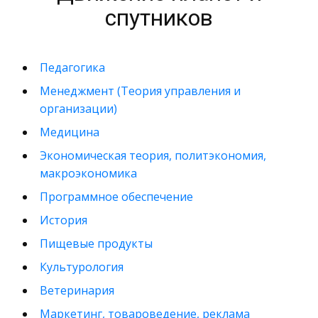
спутников
Педагогика
Менеджмент (Теория управления и
организации)
Медицина
Экономическая теория, политэкономия,
макроэкономика
Программное обеспечение
История
Пищевые продукты
Культурология
Ветеринария
Маркетинг, товароведение, реклама