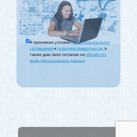
Налоги
Я принимаю условия
пользовательского
соглашения
и
политики приватности
, а
также даю свое согласие на
обработку
моих персональных данных