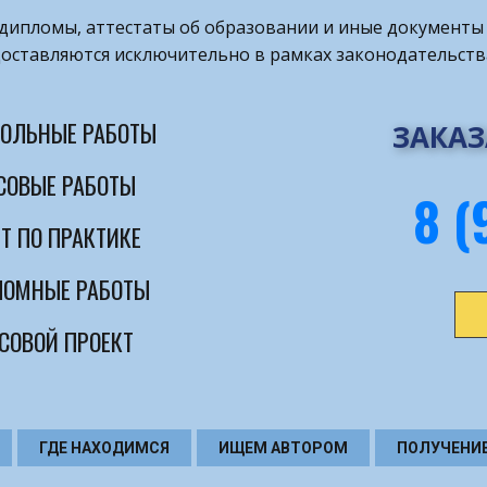
т дипломы, аттестаты об образовании и иные документы 
оставляются исключительно в рамках законодательств
ОЛЬНЫЕ РАБОТЫ
ЗАКАЗ
СОВЫЕ РАБОТЫ
8 (
Т ПО ПРАКТИКЕ
ОМНЫЕ РАБОТЫ
СОВОЙ ПРОЕКТ
ГДЕ НАХОДИМСЯ
ИЩЕМ АВТОРОМ
ПОЛУЧЕНИ