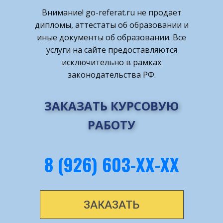
Внимание! ​go-referat.ru не продает
дипломы, аттестаты об образовании и
иные документы об образовании. Все
услуги на сайте предоставляются
исключительно в рамках
законодательства РФ.
ЗАКАЗАТЬ КУРСОВУЮ
РАБОТУ
8 (926) 603-ХХ-ХХ
ЗАКАЗАТЬ