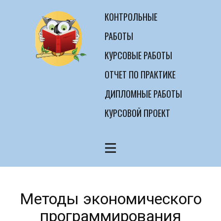
КОНТРОЛЬНЫЕ
РАБОТЫ
КУРСОВЫЕ РАБОТЫ
ОТЧЕТ ПО ПРАКТИКЕ
ДИПЛОМНЫЕ РАБОТЫ
КУРСОВОЙ ПРОЕКТ
Методы экономического
программирования