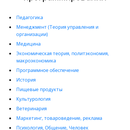
Педагогика
Менеджмент (Теория управления и
организации)
Медицина
Экономическая теория, политэкономия,
макроэкономика
Программное обеспечение
История
Пищевые продукты
Культурология
Ветеринария
Маркетинг, товароведение, реклама
Психология, Общение, Человек