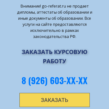
Внимание! ​go-referat.ru не продает
дипломы, аттестаты об образовании и
иные документы об образовании. Все
услуги на сайте предоставляются
исключительно в рамках
законодательства РФ.
ЗАКАЗАТЬ КУРСОВУЮ
РАБОТУ
8 (926) 603-ХХ-ХХ
ЗАКАЗАТЬ