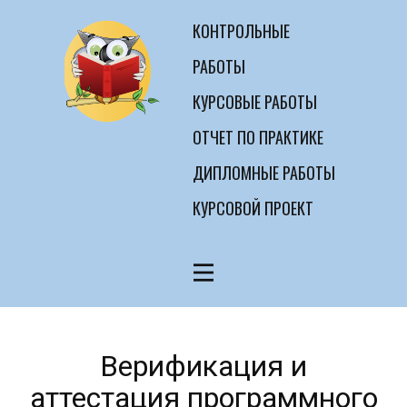
КОНТРОЛЬНЫЕ
РАБОТЫ
КУРСОВЫЕ РАБОТЫ
ОТЧЕТ ПО ПРАКТИКЕ
ДИПЛОМНЫЕ РАБОТЫ
КУРСОВОЙ ПРОЕКТ
Верификация и
аттестация программного