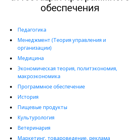
обеспечения
Педагогика
Менеджмент (Теория управления и
организации)
Медицина
Экономическая теория, политэкономия,
макроэкономика
Программное обеспечение
История
Пищевые продукты
Культурология
Ветеринария
Маркетинг, товароведение, реклама