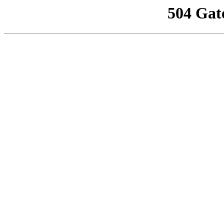
504 Gat