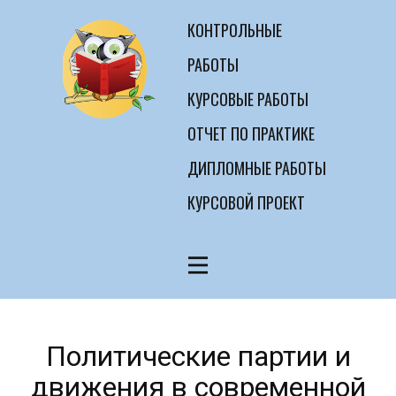
КОНТРОЛЬНЫЕ
РАБОТЫ
КУРСОВЫЕ РАБОТЫ
ОТЧЕТ ПО ПРАКТИКЕ
ДИПЛОМНЫЕ РАБОТЫ
КУРСОВОЙ ПРОЕКТ
Политические партии и
движения в современной