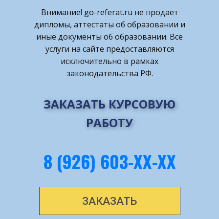
Внимание! ​go-referat.ru не продает
дипломы, аттестаты об образовании и
иные документы об образовании. Все
услуги на сайте предоставляются
исключительно в рамках
законодательства РФ.
ЗАКАЗАТЬ КУРСОВУЮ
РАБОТУ
8 (926) 603-ХХ-ХХ
ЗАКАЗАТЬ