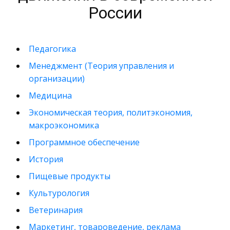
России
Педагогика
Менеджмент (Теория управления и
организации)
Медицина
Экономическая теория, политэкономия,
макроэкономика
Программное обеспечение
История
Пищевые продукты
Культурология
Ветеринария
Маркетинг, товароведение, реклама