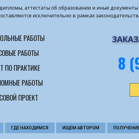
т дипломы, аттестаты об образовании и иные документы 
оставляются исключительно в рамках законодательств
ОЛЬНЫЕ РАБОТЫ
ЗАКАЗ
СОВЫЕ РАБОТЫ
8 (
Т ПО ПРАКТИКЕ
ОМНЫЕ РАБОТЫ
СОВОЙ ПРОЕКТ
ГДЕ НАХОДИМСЯ
ИЩЕМ АВТОРОМ
ПОЛУЧЕНИ