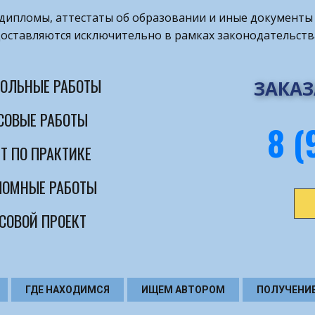
т дипломы, аттестаты об образовании и иные документы 
оставляются исключительно в рамках законодательств
ОЛЬНЫЕ РАБОТЫ
ЗАКАЗ
СОВЫЕ РАБОТЫ
8 (
Т ПО ПРАКТИКЕ
ОМНЫЕ РАБОТЫ
СОВОЙ ПРОЕКТ
ГДЕ НАХОДИМСЯ
ИЩЕМ АВТОРОМ
ПОЛУЧЕНИ