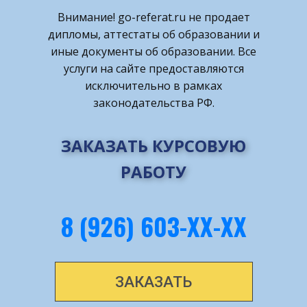
Внимание! ​go-referat.ru не продает
дипломы, аттестаты об образовании и
иные документы об образовании. Все
услуги на сайте предоставляются
исключительно в рамках
законодательства РФ.
ЗАКАЗАТЬ КУРСОВУЮ
РАБОТУ
8 (926) 603-ХХ-ХХ
ЗАКАЗАТЬ