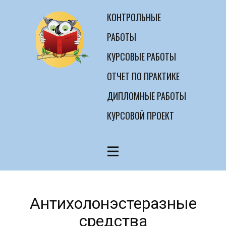
КОНТРОЛЬНЫЕ
РАБОТЫ
КУРСОВЫЕ РАБОТЫ
ОТЧЕТ ПО ПРАКТИКЕ
ДИПЛОМНЫЕ РАБОТЫ
КУРСОВОЙ ПРОЕКТ
Антихолонэстеразные
средства