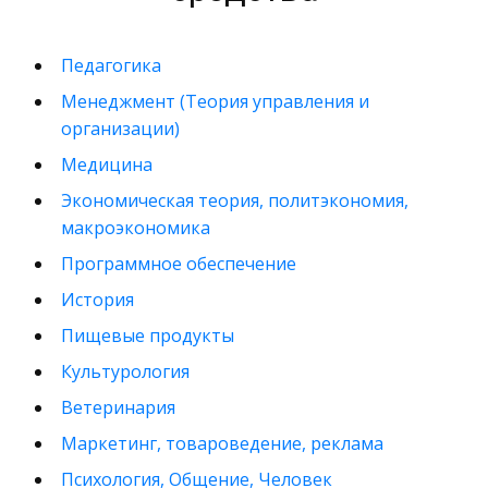
Педагогика
Менеджмент (Теория управления и
организации)
Медицина
Экономическая теория, политэкономия,
макроэкономика
Программное обеспечение
История
Пищевые продукты
Культурология
Ветеринария
Маркетинг, товароведение, реклама
Психология, Общение, Человек