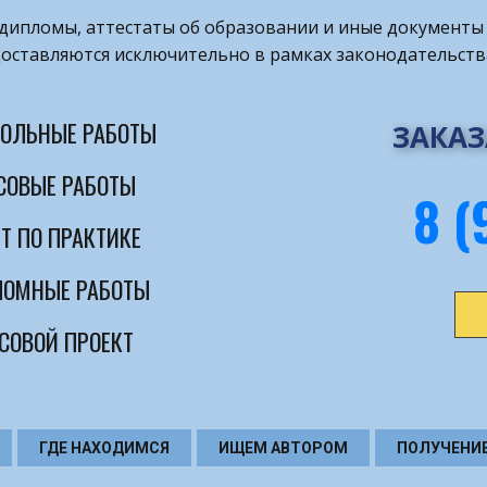
т дипломы, аттестаты об образовании и иные документы 
оставляются исключительно в рамках законодательств
ОЛЬНЫЕ РАБОТЫ
ЗАКАЗ
СОВЫЕ РАБОТЫ
8 (
Т ПО ПРАКТИКЕ
ОМНЫЕ РАБОТЫ
СОВОЙ ПРОЕКТ
ГДЕ НАХОДИМСЯ
ИЩЕМ АВТОРОМ
ПОЛУЧЕНИ