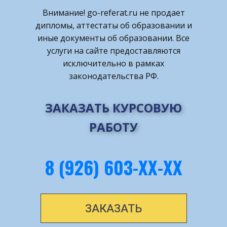
Внимание! ​go-referat.ru не продает
дипломы, аттестаты об образовании и
иные документы об образовании. Все
услуги на сайте предоставляются
исключительно в рамках
законодательства РФ.
ЗАКАЗАТЬ КУРСОВУЮ
РАБОТУ
8 (926) 603-ХХ-ХХ
ЗАКАЗАТЬ