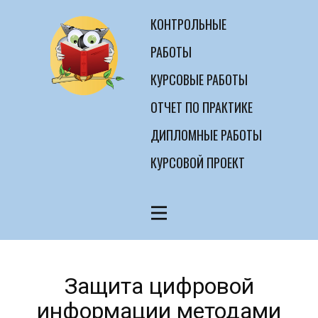
КОНТРОЛЬНЫЕ
РАБОТЫ
КУРСОВЫЕ РАБОТЫ
ОТЧЕТ ПО ПРАКТИКЕ
ДИПЛОМНЫЕ РАБОТЫ
КУРСОВОЙ ПРОЕКТ
Защита цифровой
информации методами