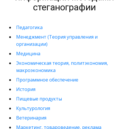
стеганографии
Педагогика
Менеджмент (Теория управления и
организации)
Медицина
Экономическая теория, политэкономия,
макроэкономика
Программное обеспечение
История
Пищевые продукты
Культурология
Ветеринария
Маркетинг, товароведение, реклама