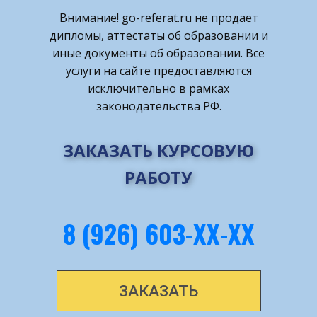
Внимание! ​go-referat.ru не продает
дипломы, аттестаты об образовании и
иные документы об образовании. Все
услуги на сайте предоставляются
исключительно в рамках
законодательства РФ.
ЗАКАЗАТЬ КУРСОВУЮ
РАБОТУ
8 (926) 603-ХХ-ХХ
ЗАКАЗАТЬ