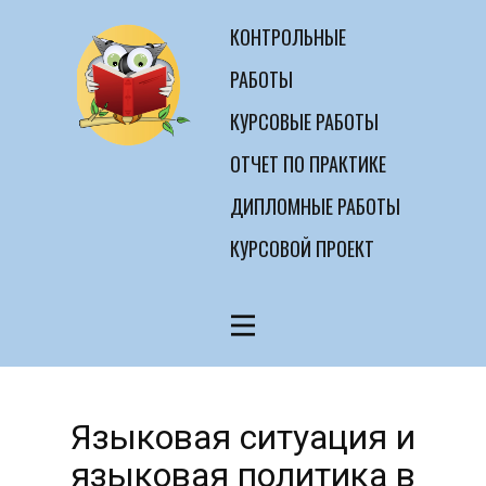
КОНТРОЛЬНЫЕ
РАБОТЫ
КУРСОВЫЕ РАБОТЫ
ОТЧЕТ ПО ПРАКТИКЕ
ДИПЛОМНЫЕ РАБОТЫ
КУРСОВОЙ ПРОЕКТ
Языковая ситуация и
языковая политика в