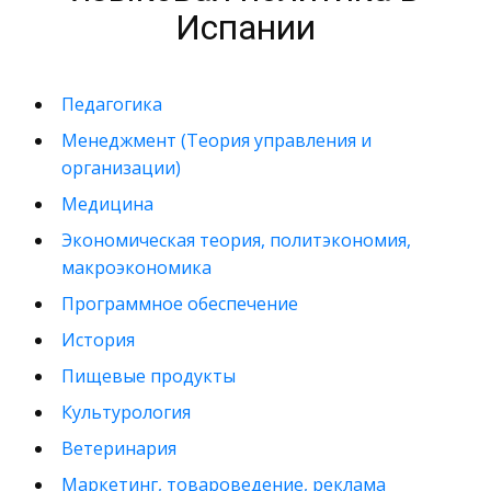
Испании
Педагогика
Менеджмент (Теория управления и
организации)
Медицина
Экономическая теория, политэкономия,
макроэкономика
Программное обеспечение
История
Пищевые продукты
Культурология
Ветеринария
Маркетинг, товароведение, реклама