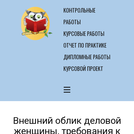
КОНТРОЛЬНЫЕ
РАБОТЫ
КУРСОВЫЕ РАБОТЫ
ОТЧЕТ ПО ПРАКТИКЕ
ДИПЛОМНЫЕ РАБОТЫ
КУРСОВОЙ ПРОЕКТ
Внешний облик деловой
женщины, требования к