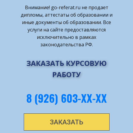
Внимание! ​go-referat.ru не продает
дипломы, аттестаты об образовании и
иные документы об образовании. Все
услуги на сайте предоставляются
исключительно в рамках
законодательства РФ.
ЗАКАЗАТЬ КУРСОВУЮ
РАБОТУ
8 (926) 603-ХХ-ХХ
ЗАКАЗАТЬ