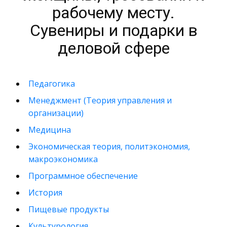
рабочему месту.
Сувениры и подарки в
деловой сфере
Педагогика
Менеджмент (Теория управления и
организации)
Медицина
Экономическая теория, политэкономия,
макроэкономика
Программное обеспечение
История
Пищевые продукты
Культурология