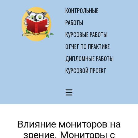
КОНТРОЛЬНЫЕ
РАБОТЫ
КУРСОВЫЕ РАБОТЫ
ОТЧЕТ ПО ПРАКТИКЕ
ДИПЛОМНЫЕ РАБОТЫ
КУРСОВОЙ ПРОЕКТ
Влияние мониторов на
зрение. Мониторы с