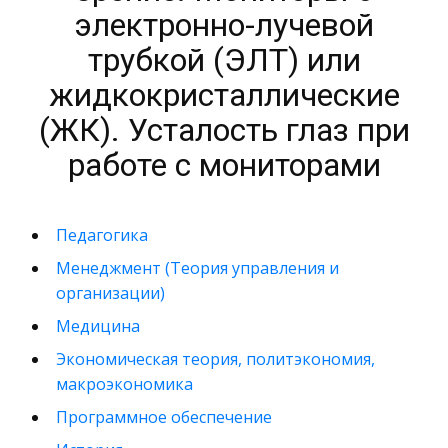
электронно-лучевой
трубкой (ЭЛТ) или
жидкокристаллические
(ЖК). Усталость глаз при
работе с мониторами
Педагогика
Менеджмент (Теория управления и
организации)
Медицина
Экономическая теория, политэкономия,
макроэкономика
Программное обеспечение