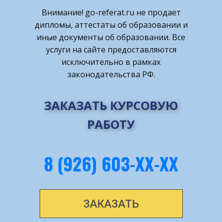
Внимание! ​go-referat.ru не продает
дипломы, аттестаты об образовании и
иные документы об образовании. Все
услуги на сайте предоставляются
исключительно в рамках
законодательства РФ.
ЗАКАЗАТЬ КУРСОВУЮ
РАБОТУ
8 (926) 603-ХХ-ХХ
ЗАКАЗАТЬ