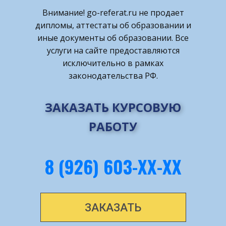
Внимание! ​go-referat.ru не продает
дипломы, аттестаты об образовании и
иные документы об образовании. Все
услуги на сайте предоставляются
исключительно в рамках
законодательства РФ.
ЗАКАЗАТЬ КУРСОВУЮ
РАБОТУ
8 (926) 603-ХХ-ХХ
ЗАКАЗАТЬ