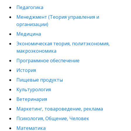
Педагогика
Менеджмент (Теория управления и
организации)
Медицина
Экономическая теория, политэкономия,
макроэкономика
Программное обеспечение
История
Пищевые продукты
Культурология
Ветеринария
Маркетинг, товароведение, реклама
Психология, Общение, Человек
Математика