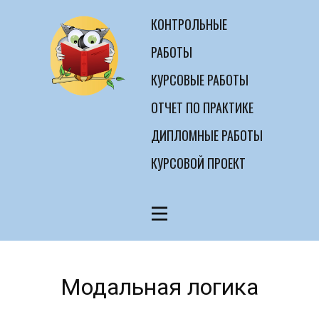
КОНТРОЛЬНЫЕ
РАБОТЫ
КУРСОВЫЕ РАБОТЫ
ОТЧЕТ ПО ПРАКТИКЕ
ДИПЛОМНЫЕ РАБОТЫ
КУРСОВОЙ ПРОЕКТ
Модальная логика