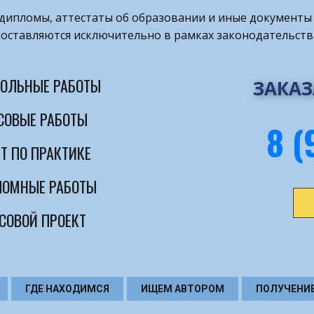
т дипломы, аттестаты об образовании и иные документы 
оставляются исключительно в рамках законодательств
ОЛЬНЫЕ РАБОТЫ
ЗАКАЗ
СОВЫЕ РАБОТЫ
8 (
Т ПО ПРАКТИКЕ
ОМНЫЕ РАБОТЫ
СОВОЙ ПРОЕКТ
ГДЕ НАХОДИМСЯ
ИЩЕМ АВТОРОМ
ПОЛУЧЕНИ