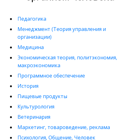
Педагогика
Менеджмент (Теория управления и
организации)
Медицина
Экономическая теория, политэкономия,
макроэкономика
Программное обеспечение
История
Пищевые продукты
Культурология
Ветеринария
Маркетинг, товароведение, реклама
Психология, Общение, Человек