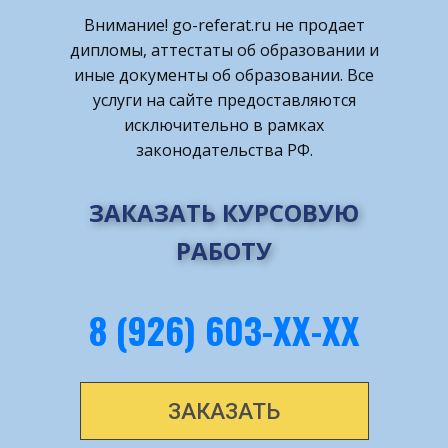
Внимание! ​go-referat.ru не продает
дипломы, аттестаты об образовании и
иные документы об образовании. Все
услуги на сайте предоставляются
исключительно в рамках
законодательства РФ.
ЗАКАЗАТЬ КУРСОВУЮ
РАБОТУ
8 (926) 603-ХХ-ХХ
ЗАКАЗАТЬ