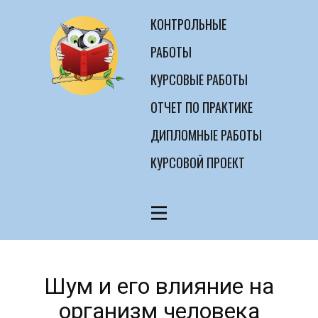
КОНТРОЛЬНЫЕ
РАБОТЫ
КУРСОВЫЕ РАБОТЫ
ОТЧЕТ ПО ПРАКТИКЕ
ДИПЛОМНЫЕ РАБОТЫ
КУРСОВОЙ ПРОЕКТ
Шум и его влияние на
организм человека