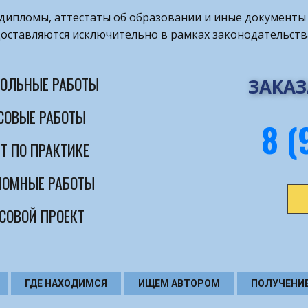
т дипломы, аттестаты об образовании и иные документы 
оставляются исключительно в рамках законодательств
ОЛЬНЫЕ РАБОТЫ
ЗАКАЗ
СОВЫЕ РАБОТЫ
8 (
Т ПО ПРАКТИКЕ
ОМНЫЕ РАБОТЫ
СОВОЙ ПРОЕКТ
ГДЕ НАХОДИМСЯ
ИЩЕМ АВТОРОМ
ПОЛУЧЕНИ