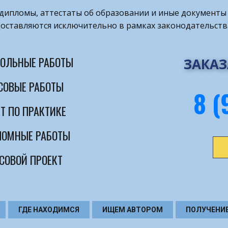
т дипломы, аттестаты об образовании и иные документы 
оставляются исключительно в рамках законодательств
ОЛЬНЫЕ РАБОТЫ
ЗАКАЗ
СОВЫЕ РАБОТЫ
8 (
Т ПО ПРАКТИКЕ
ОМНЫЕ РАБОТЫ
СОВОЙ ПРОЕКТ
ГДЕ НАХОДИМСЯ
ИЩЕМ АВТОРОМ
ПОЛУЧЕНИ