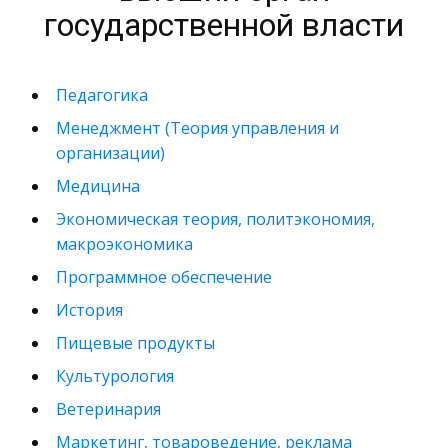
государственной власти
Педагогика
Менеджмент (Теория управления и
организации)
Медицина
Экономическая теория, политэкономия,
макроэкономика
Программное обеспечение
История
Пищевые продукты
Культурология
Ветеринария
Маркетинг, товароведение, реклама