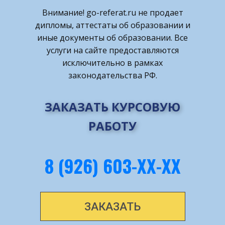
Внимание! ​go-referat.ru не продает
дипломы, аттестаты об образовании и
иные документы об образовании. Все
услуги на сайте предоставляются
исключительно в рамках
законодательства РФ.
ЗАКАЗАТЬ КУРСОВУЮ
РАБОТУ
8 (926) 603-ХХ-ХХ
ЗАКАЗАТЬ