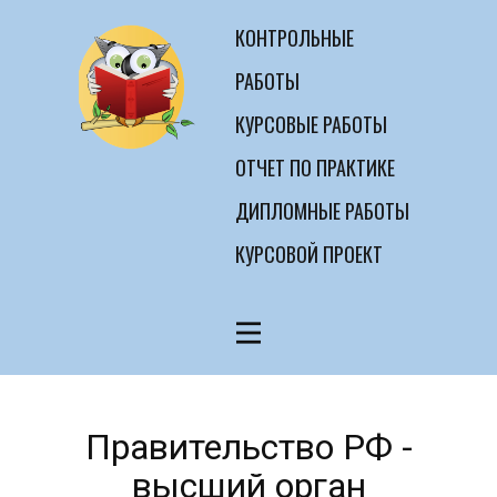
КОНТРОЛЬНЫЕ
РАБОТЫ
КУРСОВЫЕ РАБОТЫ
ОТЧЕТ ПО ПРАКТИКЕ
ДИПЛОМНЫЕ РАБОТЫ
КУРСОВОЙ ПРОЕКТ
Правительство РФ -
высший орган