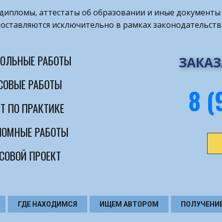
т дипломы, аттестаты об образовании и иные документы 
оставляются исключительно в рамках законодательств
ОЛЬНЫЕ РАБОТЫ
ЗАКАЗ
СОВЫЕ РАБОТЫ
8 (
Т ПО ПРАКТИКЕ
ОМНЫЕ РАБОТЫ
СОВОЙ ПРОЕКТ
ГДЕ НАХОДИМСЯ
ИЩЕМ АВТОРОМ
ПОЛУЧЕНИ