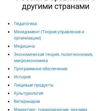
другими странами
Педагогика
Менеджмент (Теория управления и
организации)
Медицина
Экономическая теория, политэкономия,
макроэкономика
Программное обеспечение
История
Пищевые продукты
Культурология
Ветеринария
Маркетинг, товароведение, реклама