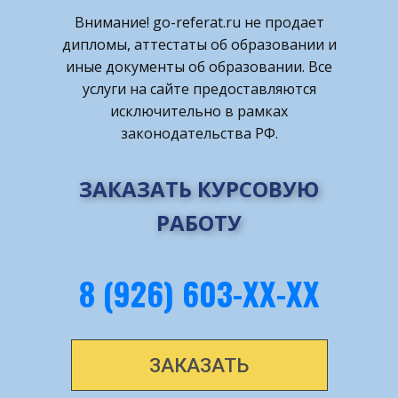
Внимание! ​go-referat.ru не продает
дипломы, аттестаты об образовании и
иные документы об образовании. Все
услуги на сайте предоставляются
исключительно в рамках
законодательства РФ.
ЗАКАЗАТЬ КУРСОВУЮ
РАБОТУ
8 (926) 603-ХХ-ХХ
ЗАКАЗАТЬ