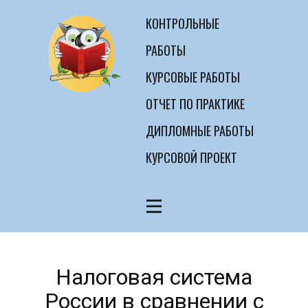
КОНТРОЛЬНЫЕ
РАБОТЫ
КУРСОВЫЕ РАБОТЫ
ОТЧЕТ ПО ПРАКТИКЕ
ДИПЛОМНЫЕ РАБОТЫ
КУРСОВОЙ ПРОЕКТ
Налоговая система
России в сравнении с