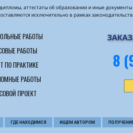
т дипломы, аттестаты об образовании и иные документы 
оставляются исключительно в рамках законодательств
ОЛЬНЫЕ РАБОТЫ
ЗАКАЗ
СОВЫЕ РАБОТЫ
8 (
Т ПО ПРАКТИКЕ
ОМНЫЕ РАБОТЫ
СОВОЙ ПРОЕКТ
ГДЕ НАХОДИМСЯ
ИЩЕМ АВТОРОМ
ПОЛУЧЕНИ