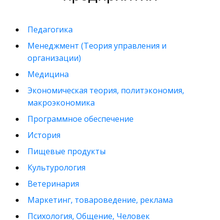
Педагогика
Менеджмент (Теория управления и
организации)
Медицина
Экономическая теория, политэкономия,
макроэкономика
Программное обеспечение
История
Пищевые продукты
Культурология
Ветеринария
Маркетинг, товароведение, реклама
Психология, Общение, Человек