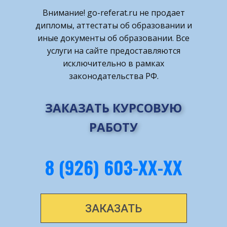
Внимание! ​go-referat.ru не продает
дипломы, аттестаты об образовании и
иные документы об образовании. Все
услуги на сайте предоставляются
исключительно в рамках
законодательства РФ.
ЗАКАЗАТЬ КУРСОВУЮ
РАБОТУ
8 (926) 603-ХХ-ХХ
ЗАКАЗАТЬ