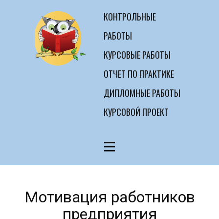
КОНТРОЛЬНЫЕ
РАБОТЫ
КУРСОВЫЕ РАБОТЫ
ОТЧЕТ ПО ПРАКТИКЕ
ДИПЛОМНЫЕ РАБОТЫ
КУРСОВОЙ ПРОЕКТ
Мотивация работников
предприятия