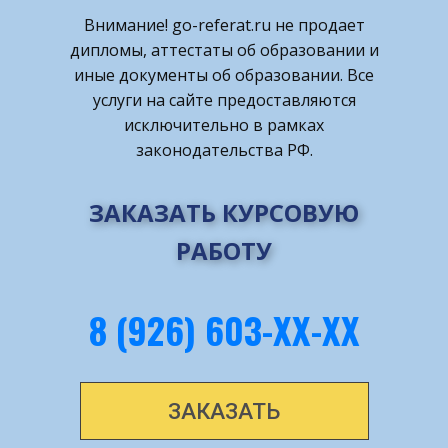
Внимание! ​go-referat.ru не продает
дипломы, аттестаты об образовании и
иные документы об образовании. Все
услуги на сайте предоставляются
исключительно в рамках
законодательства РФ.
ЗАКАЗАТЬ КУРСОВУЮ
РАБОТУ
8 (926) 603-ХХ-ХХ
ЗАКАЗАТЬ