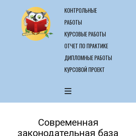
КОНТРОЛЬНЫЕ
РАБОТЫ
КУРСОВЫЕ РАБОТЫ
ОТЧЕТ ПО ПРАКТИКЕ
ДИПЛОМНЫЕ РАБОТЫ
КУРСОВОЙ ПРОЕКТ
Современная
законодательная база