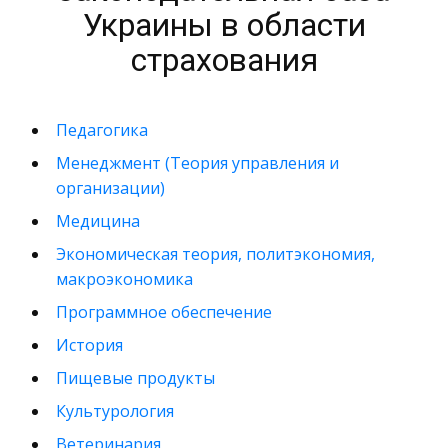
Украины в области
страхования
Педагогика
Менеджмент (Теория управления и
организации)
Медицина
Экономическая теория, политэкономия,
макроэкономика
Программное обеспечение
История
Пищевые продукты
Культурология
Ветеринария