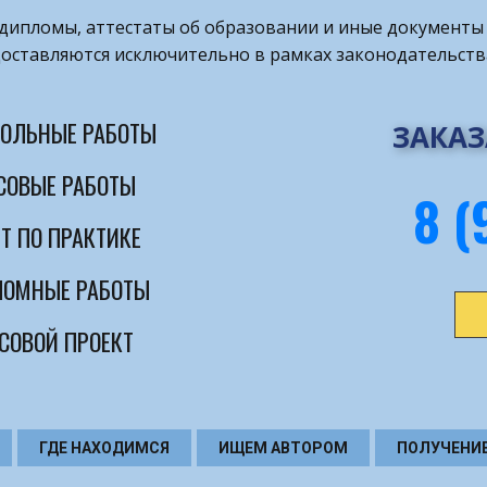
т дипломы, аттестаты об образовании и иные документы 
оставляются исключительно в рамках законодательств
ОЛЬНЫЕ РАБОТЫ
ЗАКАЗ
СОВЫЕ РАБОТЫ
8 (
Т ПО ПРАКТИКЕ
ОМНЫЕ РАБОТЫ
СОВОЙ ПРОЕКТ
ГДЕ НАХОДИМСЯ
ИЩЕМ АВТОРОМ
ПОЛУЧЕНИ