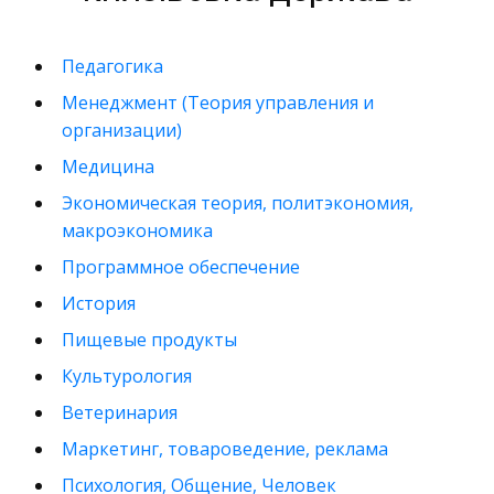
Педагогика
Менеджмент (Теория управления и
организации)
Медицина
Экономическая теория, политэкономия,
макроэкономика
Программное обеспечение
История
Пищевые продукты
Культурология
Ветеринария
Маркетинг, товароведение, реклама
Психология, Общение, Человек