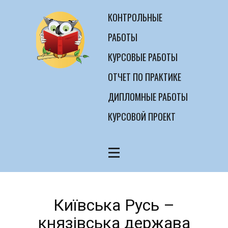
КОНТРОЛЬНЫЕ
РАБОТЫ
КУРСОВЫЕ РАБОТЫ
ОТЧЕТ ПО ПРАКТИКЕ
ДИПЛОМНЫЕ РАБОТЫ
КУРСОВОЙ ПРОЕКТ
Київська Русь –
князівська держава