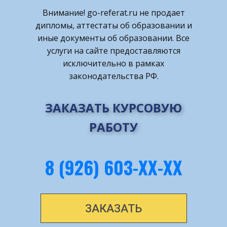
Внимание! ​go-referat.ru не продает
дипломы, аттестаты об образовании и
иные документы об образовании. Все
услуги на сайте предоставляются
исключительно в рамках
законодательства РФ.
ЗАКАЗАТЬ КУРСОВУЮ
РАБОТУ
8 (926) 603-ХХ-ХХ
ЗАКАЗАТЬ