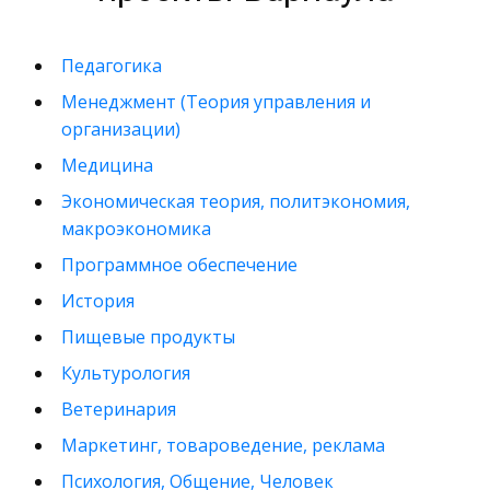
Педагогика
Менеджмент (Теория управления и
организации)
Медицина
Экономическая теория, политэкономия,
макроэкономика
Программное обеспечение
История
Пищевые продукты
Культурология
Ветеринария
Маркетинг, товароведение, реклама
Психология, Общение, Человек