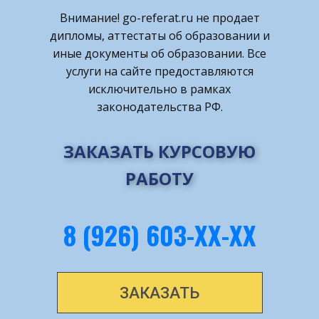
Внимание! ​go-referat.ru не продает
дипломы, аттестаты об образовании и
иные документы об образовании. Все
услуги на сайте предоставляются
исключительно в рамках
законодательства РФ.
ЗАКАЗАТЬ КУРСОВУЮ
РАБОТУ
8 (926) 603-ХХ-ХХ
ЗАКАЗАТЬ