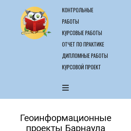
КОНТРОЛЬНЫЕ
РАБОТЫ
КУРСОВЫЕ РАБОТЫ
ОТЧЕТ ПО ПРАКТИКЕ
ДИПЛОМНЫЕ РАБОТЫ
КУРСОВОЙ ПРОЕКТ
Геоинформационные
проекты Барнаула