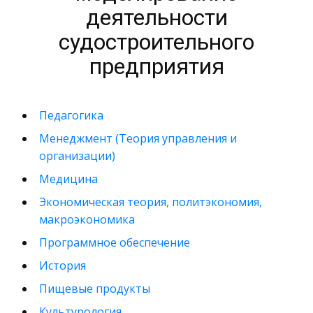
деятельности
судостроительного
предприятия
Педагогика
Менеджмент (Теория управления и
организации)
Медицина
Экономическая теория, политэкономия,
макроэкономика
Программное обеспечение
История
Пищевые продукты
Культурология