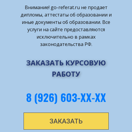
Внимание! ​go-referat.ru не продает
дипломы, аттестаты об образовании и
иные документы об образовании. Все
услуги на сайте предоставляются
исключительно в рамках
законодательства РФ.
ЗАКАЗАТЬ КУРСОВУЮ
РАБОТУ
8 (926) 603-ХХ-ХХ
ЗАКАЗАТЬ