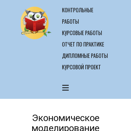
КОНТРОЛЬНЫЕ
РАБОТЫ
КУРСОВЫЕ РАБОТЫ
ОТЧЕТ ПО ПРАКТИКЕ
ДИПЛОМНЫЕ РАБОТЫ
КУРСОВОЙ ПРОЕКТ
Экономическое
моделирование