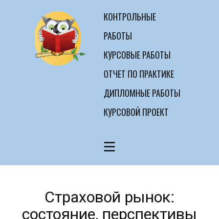
КОНТРОЛЬНЫЕ
РАБОТЫ
КУРСОВЫЕ РАБОТЫ
ОТЧЕТ ПО ПРАКТИКЕ
ДИПЛОМНЫЕ РАБОТЫ
КУРСОВОЙ ПРОЕКТ
Страховой рынок:
состояние, перспективы