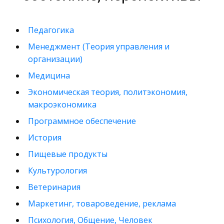
Педагогика
Менеджмент (Теория управления и
организации)
Медицина
Экономическая теория, политэкономия,
макроэкономика
Программное обеспечение
История
Пищевые продукты
Культурология
Ветеринария
Маркетинг, товароведение, реклама
Психология, Общение, Человек