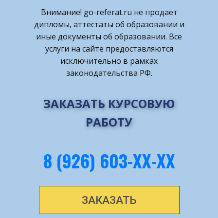
Внимание! ​go-referat.ru не продает
дипломы, аттестаты об образовании и
иные документы об образовании. Все
услуги на сайте предоставляются
исключительно в рамках
законодательства РФ.
ЗАКАЗАТЬ КУРСОВУЮ
РАБОТУ
8 (926) 603-ХХ-ХХ
ЗАКАЗАТЬ