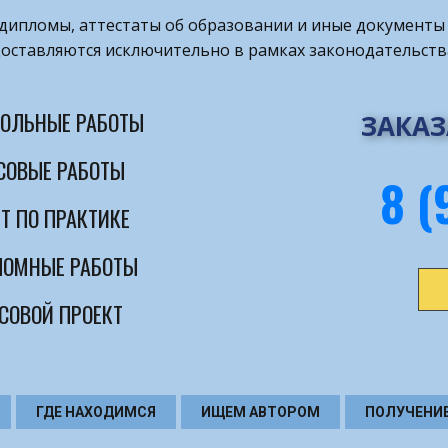
т дипломы, аттестаты об образовании и иные документы 
оставляются исключительно в рамках законодательств
ОЛЬНЫЕ РАБОТЫ
ЗАКАЗ
СОВЫЕ РАБОТЫ
8 (
Т ПО ПРАКТИКЕ
ОМНЫЕ РАБОТЫ
СОВОЙ ПРОЕКТ
ГДЕ НАХОДИМСЯ
ИЩЕМ АВТОРОМ
ПОЛУЧЕНИ