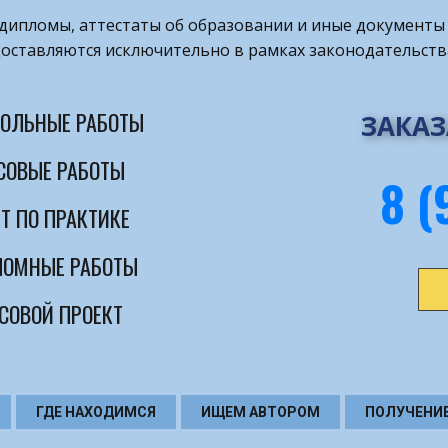
т дипломы, аттестаты об образовании и иные документы 
оставляются исключительно в рамках законодательств
ОЛЬНЫЕ РАБОТЫ
ЗАКАЗ
СОВЫЕ РАБОТЫ
8 (
Т ПО ПРАКТИКЕ
ОМНЫЕ РАБОТЫ
СОВОЙ ПРОЕКТ
ГДЕ НАХОДИМСЯ
ИЩЕМ АВТОРОМ
ПОЛУЧЕНИ