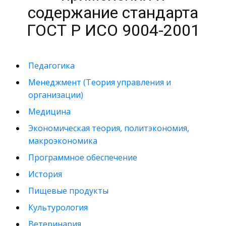
содержание стандарта
ГОСТ Р ИСО 9004-2001
Педагогика
Менеджмент (Теория управления и
организации)
Медицина
Экономическая теория, политэкономия,
макроэкономика
Программное обеспечение
История
Пищевые продукты
Культурология
Ветеринария