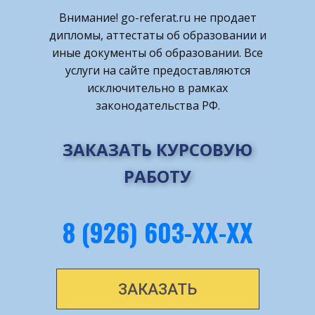
Внимание! ​go-referat.ru не продает
дипломы, аттестаты об образовании и
иные документы об образовании. Все
услуги на сайте предоставляются
исключительно в рамках
законодательства РФ.
ЗАКАЗАТЬ КУРСОВУЮ
РАБОТУ
8 (926) 603-ХХ-ХХ
ЗАКАЗАТЬ