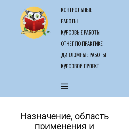
КОНТРОЛЬНЫЕ
РАБОТЫ
КУРСОВЫЕ РАБОТЫ
ОТЧЕТ ПО ПРАКТИКЕ
ДИПЛОМНЫЕ РАБОТЫ
КУРСОВОЙ ПРОЕКТ
Назначение, область
применения и