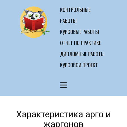
КОНТРОЛЬНЫЕ
РАБОТЫ
КУРСОВЫЕ РАБОТЫ
ОТЧЕТ ПО ПРАКТИКЕ
ДИПЛОМНЫЕ РАБОТЫ
КУРСОВОЙ ПРОЕКТ
Характеристика арго и
жаргонов