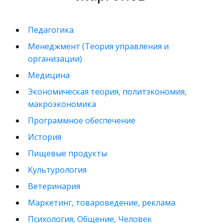
Педагогика
Менеджмент (Теория управления и
организации)
Медицина
Экономическая теория, политэкономия,
макроэкономика
Программное обеспечение
История
Пищевые продукты
Культурология
Ветеринария
Маркетинг, товароведение, реклама
Психология, Общение, Человек