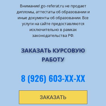
Внимание! ​go-referat.ru не продает
дипломы, аттестаты об образовании и
иные документы об образовании. Все
услуги на сайте предоставляются
исключительно в рамках
законодательства РФ.
ЗАКАЗАТЬ КУРСОВУЮ
РАБОТУ
8 (926) 603-ХХ-ХХ
ЗАКАЗАТЬ