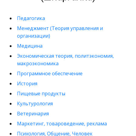
Педагогика
Менеджмент (Теория управления и
организации)
Медицина
Экономическая теория, политэкономия,
макроэкономика
Программное обеспечение
История
Пищевые продукты
Культурология
Ветеринария
Маркетинг, товароведение, реклама
Психология, Общение, Человек