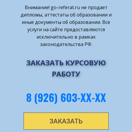
Внимание! ​go-referat.ru не продает
дипломы, аттестаты об образовании и
иные документы об образовании. Все
услуги на сайте предоставляются
исключительно в рамках
законодательства РФ.
ЗАКАЗАТЬ КУРСОВУЮ
РАБОТУ
8 (926) 603-ХХ-ХХ
ЗАКАЗАТЬ