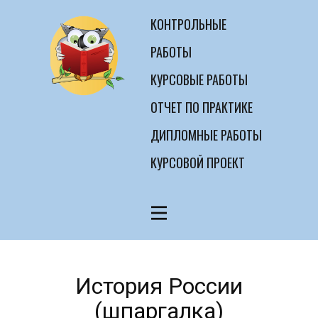
КОНТРОЛЬНЫЕ
РАБОТЫ
КУРСОВЫЕ РАБОТЫ
ОТЧЕТ ПО ПРАКТИКЕ
ДИПЛОМНЫЕ РАБОТЫ
КУРСОВОЙ ПРОЕКТ
История России
(шпаргалка)