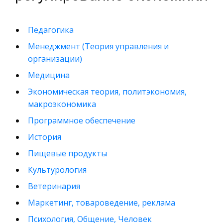
Педагогика
Менеджмент (Теория управления и
организации)
Медицина
Экономическая теория, политэкономия,
макроэкономика
Программное обеспечение
История
Пищевые продукты
Культурология
Ветеринария
Маркетинг, товароведение, реклама
Психология, Общение, Человек