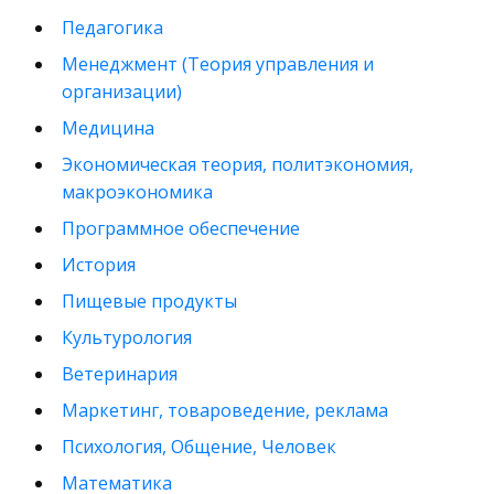
Педагогика
Менеджмент (Теория управления и
организации)
Медицина
Экономическая теория, политэкономия,
макроэкономика
Программное обеспечение
История
Пищевые продукты
Культурология
Ветеринария
Маркетинг, товароведение, реклама
Психология, Общение, Человек
Математика