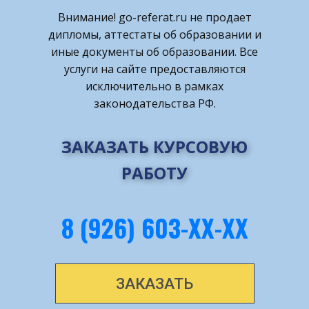
Внимание! ​go-referat.ru не продает
дипломы, аттестаты об образовании и
иные документы об образовании. Все
услуги на сайте предоставляются
исключительно в рамках
законодательства РФ.
ЗАКАЗАТЬ КУРСОВУЮ
РАБОТУ
8 (926) 603-ХХ-ХХ
ЗАКАЗАТЬ