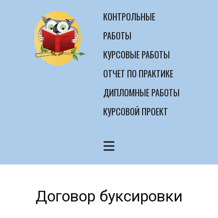
КОНТРОЛЬНЫЕ
РАБОТЫ
КУРСОВЫЕ РАБОТЫ
ОТЧЕТ ПО ПРАКТИКЕ
ДИПЛОМНЫЕ РАБОТЫ
КУРСОВОЙ ПРОЕКТ
Договор буксировки