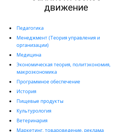
движение
Педагогика
Менеджмент (Теория управления и
организации)
Медицина
Экономическая теория, политэкономия,
макроэкономика
Программное обеспечение
История
Пищевые продукты
Культурология
Ветеринария
Маркетинг, товароведение, реклама