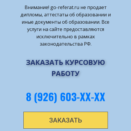
Внимание! ​go-referat.ru не продает
дипломы, аттестаты об образовании и
иные документы об образовании. Все
услуги на сайте предоставляются
исключительно в рамках
законодательства РФ.
ЗАКАЗАТЬ КУРСОВУЮ
РАБОТУ
8 (926) 603-ХХ-ХХ
ЗАКАЗАТЬ