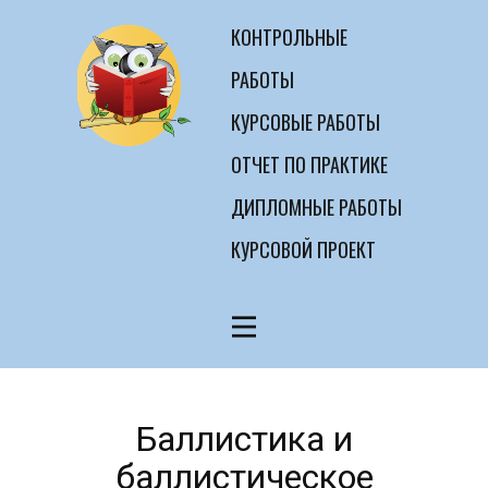
КОНТРОЛЬНЫЕ
РАБОТЫ
КУРСОВЫЕ РАБОТЫ
ОТЧЕТ ПО ПРАКТИКЕ
ДИПЛОМНЫЕ РАБОТЫ
КУРСОВОЙ ПРОЕКТ
Баллистика и
баллистическое