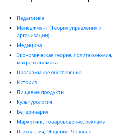
Педагогика
Менеджмент (Теория управления и
организации)
Медицина
Экономическая теория, политэкономия,
макроэкономика
Программное обеспечение
История
Пищевые продукты
Культурология
Ветеринария
Маркетинг, товароведение, реклама
Психология, Общение, Человек