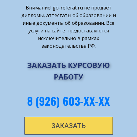
Внимание! ​go-referat.ru не продает
дипломы, аттестаты об образовании и
иные документы об образовании. Все
услуги на сайте предоставляются
исключительно в рамках
законодательства РФ.
ЗАКАЗАТЬ КУРСОВУЮ
РАБОТУ
8 (926) 603-ХХ-ХХ
ЗАКАЗАТЬ