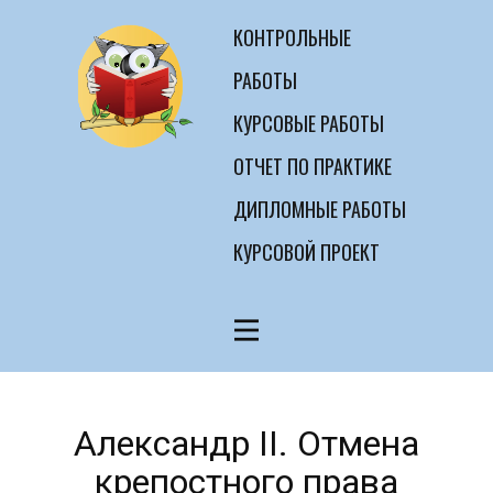
КОНТРОЛЬНЫЕ
РАБОТЫ
КУРСОВЫЕ РАБОТЫ
ОТЧЕТ ПО ПРАКТИКЕ
ДИПЛОМНЫЕ РАБОТЫ
КУРСОВОЙ ПРОЕКТ
Александр II. Отмена
крепостного права